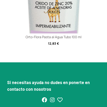
Orto-Flora Pasta al Agua Tubo 100 ml
12,83
€
Si necesitas ayuda no dudes en ponerte en
contacto con nosotros