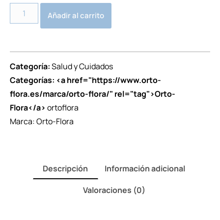
Alternative:
Añadir al carrito
Categoría:
Salud y Cuidados
Categorías: <a href="https://www.orto-
flora.es/marca/orto-flora/" rel="tag">Orto-
Flora</a>
ortoflora
Marca:
Orto-Flora
Descripción
Información adicional
Valoraciones (0)