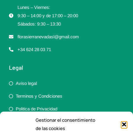
Lunes – Viernes:
9:30 – 14:00 y de 17:00 – 20:00
Sábados: 9:30 – 13:30
florasierranevadasl@gmail.com
+34 624 28 03 71
Legal
Aviso legal
Terminos y Condiciones
Politica de Privacidad
Gestionar el consentimiento
Política de cookies (UE)
de las cookies