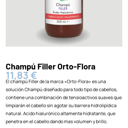
Champú Filler Orto-Flora
11,83
€
El champú Filler de la marca «Orto-Flora» es una
solución Champú diseñado para todo tipo de cabellos,
contiene una combinación de tensioactivos suaves que
limpiarán el cabello sin agotar su barrera hidrolipídica
natural. Acido hialurónico altamente hidratante, que
penetra en el cabello dando mas volumen y brillo.