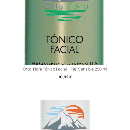
Orto-Flora Tónico Facial – Piel Sensible 250 ml
10,92
€