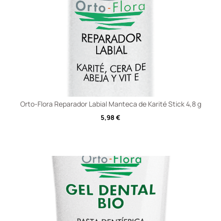
Orto-Flora Reparador Labial Manteca de Karité Stick 4,8 g
5,98
€