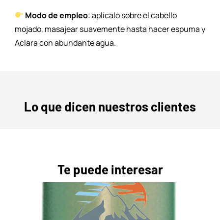
Modo de empleo
: aplícalo sobre el cabello
mojado, masajear suavemente hasta hacer espuma y
Aclara con abundante agua.
Lo que dicen nuestros clientes
Te puede interesar