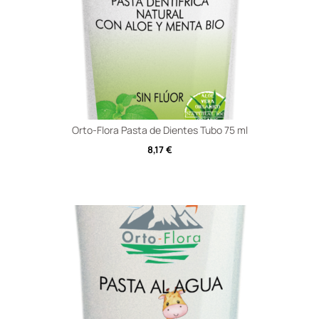
Orto-Flora Pasta de Dientes Tubo 75 ml
8,17
€