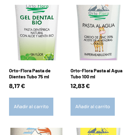
Orto-Flora Pasta de
Orto-Flora Pasta al Agua
Dientes Tubo 75 ml
Tubo 100 ml
8,17
€
12,83
€
Añadir al carrito
Añadir al carrito