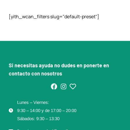
[yith_wcan_filters slug="default-preset"]
Si necesitas ayuda no dudes en ponerte en
contacto con nosotros
Lunes – Viernes:
9:30 – 14:00 y de 17:00 – 20:00
Sábados: 9:30 – 13:30