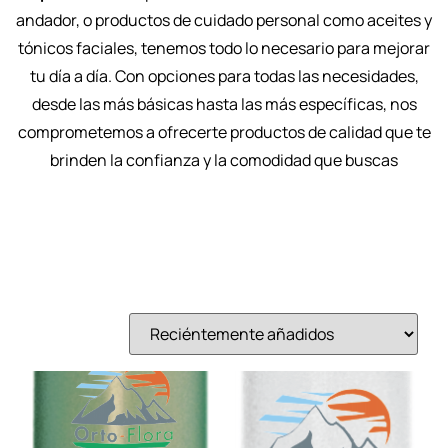
andador, o productos de cuidado personal como aceites y
tónicos faciales, tenemos todo lo necesario para mejorar
tu día a día. Con opciones para todas las necesidades,
desde las más básicas hasta las más específicas, nos
comprometemos a ofrecerte productos de calidad que te
brinden la confianza y la comodidad que buscas