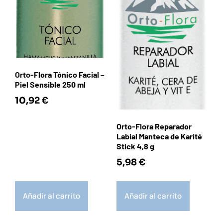
Orto-Flora Tónico Facial –
Piel Sensible 250 ml
10,92
€
Orto-Flora Reparador
Labial Manteca de Karité
Stick 4,8 g
5,98
€
Añadir al carrito
Añadir al carrito