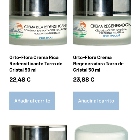
Orto-Flora Crema Rica
Orto-Flora Crema
Redensificante Tarro de
Regeneradora Tarro de
Cristal 50 ml
Cristal 50 ml
22,48
€
23,88
€
Añadir al carrito
Añadir al carrito