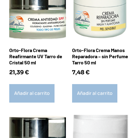
Orto-Flora Crema
Orto-Flora Crema Manos
Reafirmante UV Tarro de
Reparadora – sin Perfume
Cristal 50 ml
Tarro 50 ml
21,39
€
7,48
€
Añadir al carrito
Añadir al carrito