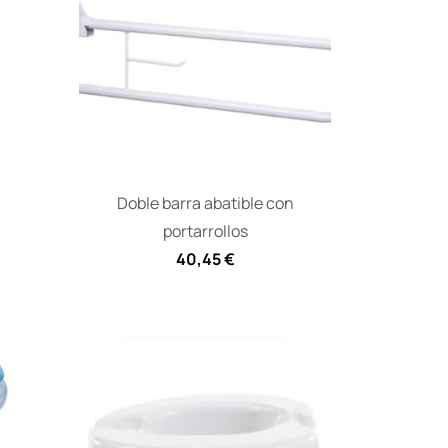
Doble barra abatible con
portarrollos
40,45
€