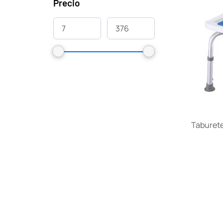
Precio
Taburete