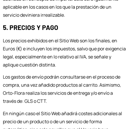
aplicable en los casos en los que la prestación de un
servicio deviniera irrealizable.
5. PRECIOS Y PAGO
Los precios exhibidos en el Sitio Web son los finales, en
Euros (€) e incluyen los impuestos, salvo que por exigencia
legal, especialmente en lo relativo al IVA, se señale y
aplique cuestión distinta.
Los gastos de envío podrán consultarse en el proceso de
compra, una vez añadido productos al carrito. Asimismo,
Orto-Flora realiza los servicios de entrega y/o envío a
través de: GLS o CTT.
En ningún caso el Sitio Web añadirá costes adicionales al
precio de un producto o de un servicio de forma