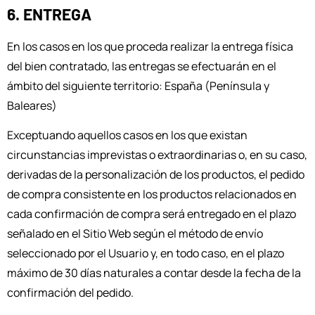
6. ENTREGA
En los casos en los que proceda realizar la entrega física
del bien contratado, las entregas se efectuarán en el
ámbito del siguiente territorio: España (Península y
Baleares)
Exceptuando aquellos casos en los que existan
circunstancias imprevistas o extraordinarias o, en su caso,
derivadas de la personalización de los productos, el pedido
de compra consistente en los productos relacionados en
cada confirmación de compra será entregado en el plazo
señalado en el Sitio Web según el método de envío
seleccionado por el Usuario y, en todo caso, en el plazo
máximo de 30 días naturales a contar desde la fecha de la
confirmación del pedido.