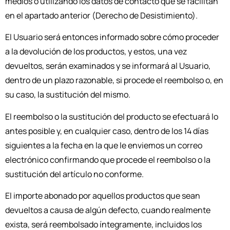
medios o utilizando los datos de contacto que se facilitan
en el apartado anterior (Derecho de Desistimiento).
El Usuario será entonces informado sobre cómo proceder
a la devolución de los productos, y estos, una vez
devueltos, serán examinados y se informará al Usuario,
dentro de un plazo razonable, si procede el reembolso o, en
su caso, la sustitución del mismo.
El reembolso o la sustitución del producto se efectuará lo
antes posible y, en cualquier caso, dentro de los 14 días
siguientes a la fecha en la que le enviemos un correo
electrónico confirmando que procede el reembolso o la
sustitución del artículo no conforme.
El importe abonado por aquellos productos que sean
devueltos a causa de algún defecto, cuando realmente
exista, será reembolsado íntegramente, incluidos los