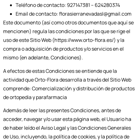
Teléfono de contacto: 927147381 – 624280374
Email de contacto: florasierranevadasl@gmail.com
Este documento (así como otros documentos que aquí se
mencionen) regula las condiciones por las que se rige el
uso de este Sitio Web (https://www.orto-flora.es/) y la
compra o adquisición de productos y/o servicios en el
mismo (en adelante, Condiciones).
A efectos de estas Condiciones se entiende que la
actividad que Orto-Flora desarrolla a través del Sitio Web
comprende: Comercialización y distribución de productos
de ortopedia y parafarmacia
Además de leer las presentes Condiciones, antes de
acceder, navegar y/o usar esta página web, el Usuario ha
de haber leído el Aviso Legal y las Condiciones Generales
de Uso, incluyendo, la política de cookies, y la política de