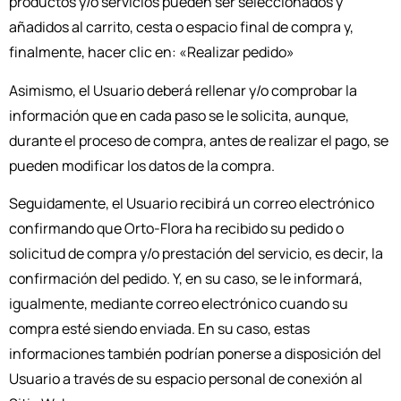
productos y/o servicios pueden ser seleccionados y
añadidos al carrito, cesta o espacio final de compra y,
finalmente, hacer clic en: «Realizar pedido»
Asimismo, el Usuario deberá rellenar y/o comprobar la
información que en cada paso se le solicita, aunque,
durante el proceso de compra, antes de realizar el pago, se
pueden modificar los datos de la compra.
Seguidamente, el Usuario recibirá un correo electrónico
confirmando que Orto-Flora ha recibido su pedido o
solicitud de compra y/o prestación del servicio, es decir, la
confirmación del pedido. Y, en su caso, se le informará,
igualmente, mediante correo electrónico cuando su
compra esté siendo enviada. En su caso, estas
informaciones también podrían ponerse a disposición del
Usuario a través de su espacio personal de conexión al