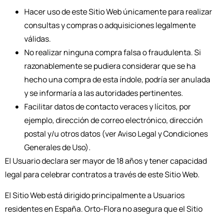
Hacer uso de este Sitio Web únicamente para realizar
consultas y compras o adquisiciones legalmente
válidas.
No realizar ninguna compra falsa o fraudulenta. Si
razonablemente se pudiera considerar que se ha
hecho una compra de esta índole, podría ser anulada
y se informaría a las autoridades pertinentes.
Facilitar datos de contacto veraces y lícitos, por
ejemplo, dirección de correo electrónico, dirección
postal y/u otros datos (ver Aviso Legal y Condiciones
Generales de Uso).
El Usuario declara ser mayor de 18 años y tener capacidad
legal para celebrar contratos a través de este Sitio Web.
El Sitio Web está dirigido principalmente a Usuarios
residentes en España. Orto-Flora no asegura que el Sitio