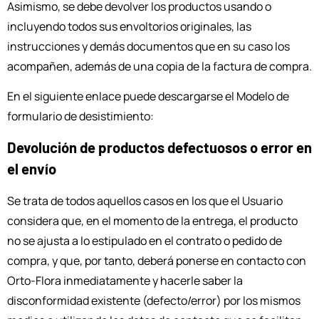
Asimismo, se debe devolver los productos usando o
incluyendo todos sus envoltorios originales, las
instrucciones y demás documentos que en su caso los
acompañen, además de una copia de la factura de compra.
En el siguiente enlace puede descargarse el Modelo de
formulario de desistimiento:
Devolución de productos defectuosos o error en
el envío
Se trata de todos aquellos casos en los que el Usuario
considera que, en el momento de la entrega, el producto
no se ajusta a lo estipulado en el contrato o pedido de
compra, y que, por tanto, deberá ponerse en contacto con
Orto-Flora inmediatamente y hacerle saber la
disconformidad existente (defecto/error) por los mismos