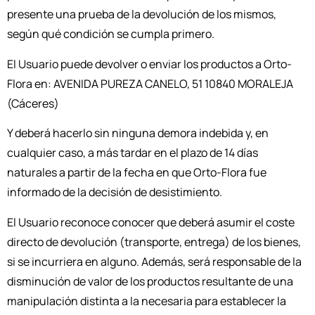
presente una prueba de la devolución de los mismos,
según qué condición se cumpla primero.
El Usuario puede devolver o enviar los productos a Orto-
Flora en: AVENIDA PUREZA CANELO, 51 10840 MORALEJA
(Cáceres)
Y deberá hacerlo sin ninguna demora indebida y, en
cualquier caso, a más tardar en el plazo de 14 días
naturales a partir de la fecha en que Orto-Flora fue
informado de la decisión de desistimiento.
El Usuario reconoce conocer que deberá asumir el coste
directo de devolución (transporte, entrega) de los bienes,
si se incurriera en alguno. Además, será responsable de la
disminución de valor de los productos resultante de una
manipulación distinta a la necesaria para establecer la