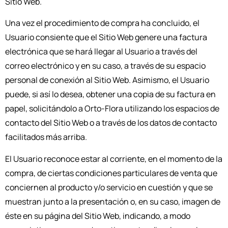
Sitio Web.
Una vez el procedimiento de compra ha concluido, el
Usuario consiente que el Sitio Web genere una factura
electrónica que se hará llegar al Usuario a través del
correo electrónico y en su caso, a través de su espacio
personal de conexión al Sitio Web. Asimismo, el Usuario
puede, si así lo desea, obtener una copia de su factura en
papel, solicitándolo a Orto-Flora utilizando los espacios de
contacto del Sitio Web o a través de los datos de contacto
facilitados más arriba.
El Usuario reconoce estar al corriente, en el momento de la
compra, de ciertas condiciones particulares de venta que
conciernen al producto y/o servicio en cuestión y que se
muestran junto a la presentación o, en su caso, imagen de
éste en su página del Sitio Web, indicando, a modo