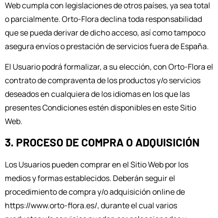
Web cumpla con legislaciones de otros países, ya sea total
o parcialmente. Orto-Flora declina toda responsabilidad
que se pueda derivar de dicho acceso, así como tampoco
asegura envíos o prestación de servicios fuera de España.
El Usuario podrá formalizar, a su elección, con Orto-Flora el
contrato de compraventa de los productos y/o servicios
deseados en cualquiera de los idiomas en los que las
presentes Condiciones estén disponibles en este Sitio
Web.
3. PROCESO DE COMPRA O ADQUISICIÓN
Los Usuarios pueden comprar en el Sitio Web por los
medios y formas establecidos. Deberán seguir el
procedimiento de compra y/o adquisición online de
https://www.orto-flora.es/, durante el cual varios