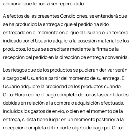
adicional que le podrá ser repercutido.
A efectos de las presentes Condiciones, se entenderá que
se ha producido la entrega o que el pedido ha sido
entregado en el momento en el que el Usuario o un tercero
indicado por el Usuario adquiera la posesión material de los
productos, lo que se acreditará mediante la firma de la
recepción del pedido en la dirección de entrega convenida.
Los riesgos que de los productos se pudieran derivar serán
a cargo del Usuario a partir del momento de su entrega. El
Usuario adquiere la propiedad de los productos cuando
Orto-Flora recibe el pago completo de todas las cantidades
debidas en relación a la compra o adquisición efectuada,
incluidos los gastos de envío, o bien en el momento de la
entrega, si ésta tiene lugar en un momento posterior a la
recepción completa del importe objeto de pago por Orto-