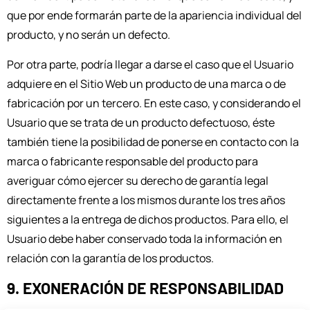
que por ende formarán parte de la apariencia individual del
producto, y no serán un defecto.
Por otra parte, podría llegar a darse el caso que el Usuario
adquiere en el Sitio Web un producto de una marca o de
fabricación por un tercero. En este caso, y considerando el
Usuario que se trata de un producto defectuoso, éste
también tiene la posibilidad de ponerse en contacto con la
marca o fabricante responsable del producto para
averiguar cómo ejercer su derecho de garantía legal
directamente frente a los mismos durante los tres años
siguientes a la entrega de dichos productos. Para ello, el
Usuario debe haber conservado toda la información en
relación con la garantía de los productos.
9. EXONERACIÓN DE RESPONSABILIDAD