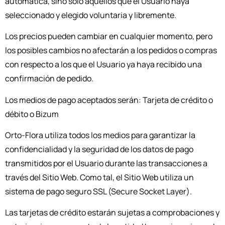
automática, sino solo aquellos que el Usuario haya
seleccionado y elegido voluntaria y libremente.
Los precios pueden cambiar en cualquier momento, pero
los posibles cambios no afectarán a los pedidos o compras
con respecto a los que el Usuario ya haya recibido una
confirmación de pedido.
Los medios de pago aceptados serán: Tarjeta de crédito o
débito o Bizum
Orto-Flora utiliza todos los medios para garantizar la
confidencialidad y la seguridad de los datos de pago
transmitidos por el Usuario durante las transacciones a
través del Sitio Web. Como tal, el Sitio Web utiliza un
sistema de pago seguro SSL (Secure Socket Layer).
Las tarjetas de crédito estarán sujetas a comprobaciones y