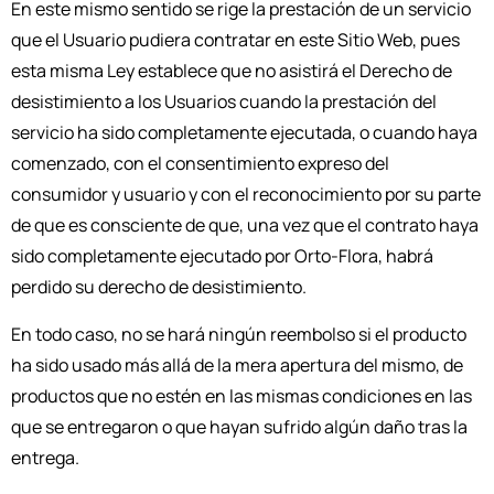
En este mismo sentido se rige la prestación de un servicio
que el Usuario pudiera contratar en este Sitio Web, pues
esta misma Ley establece que no asistirá el Derecho de
desistimiento a los Usuarios cuando la prestación del
servicio ha sido completamente ejecutada, o cuando haya
comenzado, con el consentimiento expreso del
consumidor y usuario y con el reconocimiento por su parte
de que es consciente de que, una vez que el contrato haya
sido completamente ejecutado por Orto-Flora, habrá
perdido su derecho de desistimiento.
En todo caso, no se hará ningún reembolso si el producto
ha sido usado más allá de la mera apertura del mismo, de
productos que no estén en las mismas condiciones en las
que se entregaron o que hayan sufrido algún daño tras la
entrega.