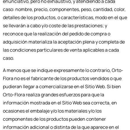
enunciativo, pero no exhaustivo, y atendiendo a cada
caso: nombre, precio, componentes, peso, cantidad, color,
detalles de los productos, o características, modo en el que
se llevarán a cabo y/o coste de las prestaciones; y
reconoce que la realización del pedido de compra o
adquisición materializa la aceptación plena y completa de
las condiciones particulares de venta aplicables a cada
caso.
A menos que se indique expresamente lo contrario, Orto-
Flora no es el fabricante de los productos vendidos o que
pudieran llegar a comercializarse en el Sitio Web. Si bien
Orto-Flora realiza grandes esfuerzos para que la
información mostrada en el Sitio Web sea correcta, en
ocasiones el embalaje y/o los materiales y/o los
componentes de los productos pueden contener
información adicional o distinta de la que aparece en el