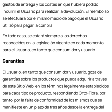
gastos de entrega y los costes en que hubiera podido
incurrir el Usuario para realizar la devolución. El reembolso
se efectuará por el mismo medio de pago que el Usuario
utilizó para pagar la compra.
En todo caso, se estará siempre a los derechos
reconocidos en la legislación vigente en cada momento
para el Usuario, en tanto que consumidor y usuario.
Garantías
El Usuario, en tanto que consumidor y usuario, goza de
garantías sobre los productos que pueda adquirir a través
de este Sitio Web, en los términos legalmente establecidos
para cada tipo de producto, respondiendo Orto-Flora, por
tanto, por la falta de conformidad de los mismos que se
manifieste en un plazo de tres años desde la entrega del