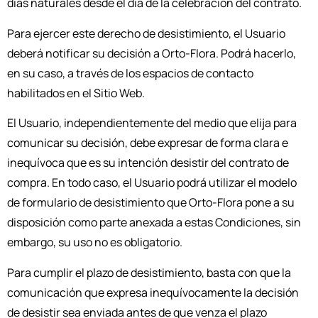
días naturales desde el día de la celebración del contrato.
Para ejercer este derecho de desistimiento, el Usuario
deberá notificar su decisión a Orto-Flora. Podrá hacerlo,
en su caso, a través de los espacios de contacto
habilitados en el Sitio Web.
El Usuario, independientemente del medio que elija para
comunicar su decisión, debe expresar de forma clara e
inequívoca que es su intención desistir del contrato de
compra. En todo caso, el Usuario podrá utilizar el modelo
de formulario de desistimiento que Orto-Flora pone a su
disposición como parte anexada a estas Condiciones, sin
embargo, su uso no es obligatorio.
Para cumplir el plazo de desistimiento, basta con que la
comunicación que expresa inequívocamente la decisión
de desistir sea enviada antes de que venza el plazo