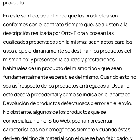
producto.
En este sentido, se entiende que los productos son
conformes con el contrato siempre que: se ajusten a la
descripción realizada por Orto-Flora y posean las
cualidades presentadas en la misma; sean aptos para los
usos a que ordinariamente se destinan los productos del
mismo tipo; y presenten la calidad y prestaciones
habituales de un producto del mismo tipo y que sean
fundamentalmente esperables del mismo. Cuando esto no
sea así respecto de los productos entregados al Usuario,
éste deberá proceder tal y como se indica en el apartado
Devolución de productos defectuosos o error en el envío.
No obstante, algunos de los productos que se
comercializan en el Sitio Web, podrían presentar
características no homogéneas siempre y cuando éstas
deriven del tipo de material con el que se han fabricado, y