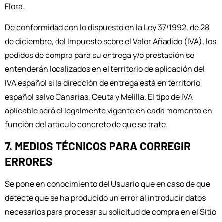
Flora.
De conformidad con lo dispuesto en la Ley 37/1992, de 28
de diciembre, del Impuesto sobre el Valor Añadido (IVA), los
pedidos de compra para su entrega y/o prestación se
entenderán localizados en el territorio de aplicación del
IVA español si la dirección de entrega está en territorio
español salvo Canarias, Ceuta y Melilla. El tipo de IVA
aplicable será el legalmente vigente en cada momento en
función del artículo concreto de que se trate.
7. MEDIOS TÉCNICOS PARA CORREGIR
ERRORES
Se pone en conocimiento del Usuario que en caso de que
detecte que se ha producido un error al introducir datos
necesarios para procesar su solicitud de compra en el Sitio