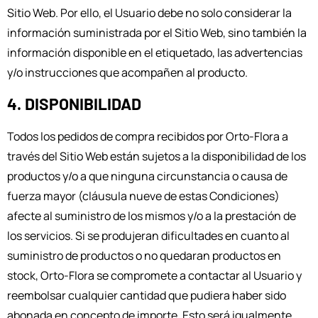
Sitio Web. Por ello, el Usuario debe no solo considerar la
información suministrada por el Sitio Web, sino también la
información disponible en el etiquetado, las advertencias
y/o instrucciones que acompañen al producto.
4. DISPONIBILIDAD
Todos los pedidos de compra recibidos por Orto-Flora a
través del Sitio Web están sujetos a la disponibilidad de los
productos y/o a que ninguna circunstancia o causa de
fuerza mayor (cláusula nueve de estas Condiciones)
afecte al suministro de los mismos y/o a la prestación de
los servicios. Si se produjeran dificultades en cuanto al
suministro de productos o no quedaran productos en
stock, Orto-Flora se compromete a contactar al Usuario y
reembolsar cualquier cantidad que pudiera haber sido
abonada en concepto de importe. Esto será igualmente