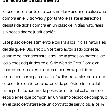
Derecho de Desistimiento
El Usuario, en tanto que consumidor y usuario, realiza una
compra en el Sitio Web y, por tanto le asiste el derecho a
desistir de dicha compra en un plazo de 14 días naturales
sin necesidad de justificación.
Este plazo de desistimiento expirará a los 14 días naturales
del día que el Usuario o un tercero autorizado por éste,
distinto del transportista, adquirió la posesión material de
los bienes adquiridos en el Sitio Web de Orto-Flora o en
caso de que los bienes que componen su pedido se
entreguen por separado, a los 14 días naturales del día que
el Usuario o un tercero autorizado por éste, distinto del
transportista, adquirió la posesión material del último de
esos bienes que componían un mismo pedido de compra, o
en el caso de tratarse de un contrato de servicios, a los 14