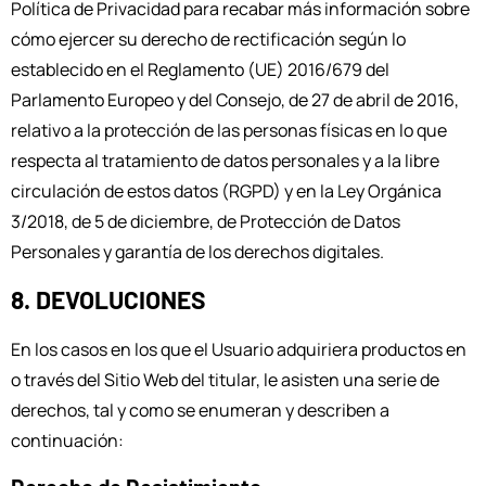
Política de Privacidad para recabar más información sobre
cómo ejercer su derecho de rectificación según lo
establecido en el Reglamento (UE) 2016/679 del
Parlamento Europeo y del Consejo, de 27 de abril de 2016,
relativo a la protección de las personas físicas en lo que
respecta al tratamiento de datos personales y a la libre
circulación de estos datos (RGPD) y en la Ley Orgánica
3/2018, de 5 de diciembre, de Protección de Datos
Personales y garantía de los derechos digitales.
8. DEVOLUCIONES
En los casos en los que el Usuario adquiriera productos en
o través del Sitio Web del titular, le asisten una serie de
derechos, tal y como se enumeran y describen a
continuación: