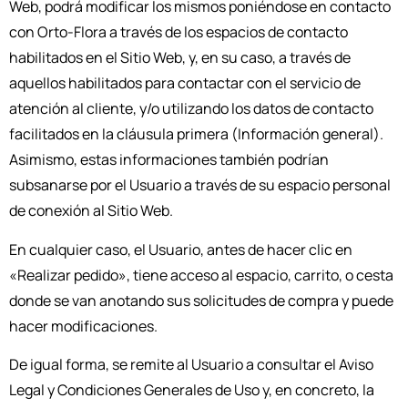
Web, podrá modificar los mismos poniéndose en contacto
con Orto-Flora a través de los espacios de contacto
habilitados en el Sitio Web, y, en su caso, a través de
aquellos habilitados para contactar con el servicio de
atención al cliente, y/o utilizando los datos de contacto
facilitados en la cláusula primera (Información general).
Asimismo, estas informaciones también podrían
subsanarse por el Usuario a través de su espacio personal
de conexión al Sitio Web.
En cualquier caso, el Usuario, antes de hacer clic en
«Realizar pedido», tiene acceso al espacio, carrito, o cesta
donde se van anotando sus solicitudes de compra y puede
hacer modificaciones.
De igual forma, se remite al Usuario a consultar el Aviso
Legal y Condiciones Generales de Uso y, en concreto, la