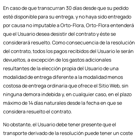
En caso de que transcurran 30 días desde que su pedido
esté disponible para su entrega, y no haya sido entregado
por causa no imputable a Orto-Flora, Orto-Flora entenderá
que el Usuario desea desistir del contrato y éste se
considerará resuelto. Como consecuencia de la resolución
del contrato, todos los pagos recibidos del Usuario le serán
devueltos, a excepción de los gastos adicionales
resultantes de la elección propia del Usuario de una
modalidad de entrega diferente a la modalidad menos
costosa de entrega ordinaria que ofrece el Sitio Web, sin
ninguna demora indebida y, en cualquier caso, en el plazo
máximo de 14 días naturales desde la fecha en que se
considera resuelto el contrato.
No obstante, el Usuario debe tener presente que el
transporte derivado de la resolución puede tener un coste