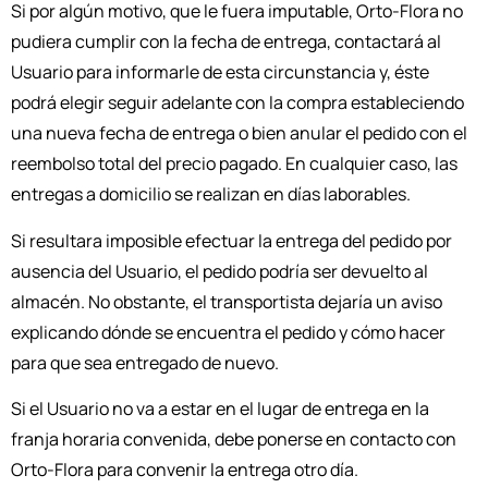
Si por algún motivo, que le fuera imputable, Orto-Flora no
pudiera cumplir con la fecha de entrega, contactará al
Usuario para informarle de esta circunstancia y, éste
podrá elegir seguir adelante con la compra estableciendo
una nueva fecha de entrega o bien anular el pedido con el
reembolso total del precio pagado. En cualquier caso, las
entregas a domicilio se realizan en días laborables.
Si resultara imposible efectuar la entrega del pedido por
ausencia del Usuario, el pedido podría ser devuelto al
almacén. No obstante, el transportista dejaría un aviso
explicando dónde se encuentra el pedido y cómo hacer
para que sea entregado de nuevo.
Si el Usuario no va a estar en el lugar de entrega en la
franja horaria convenida, debe ponerse en contacto con
Orto-Flora para convenir la entrega otro día.