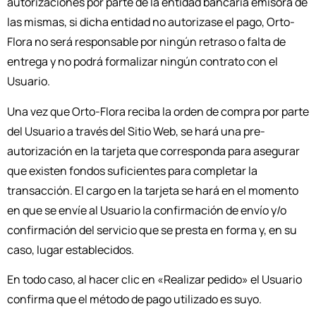
autorizaciones por parte de la entidad bancaria emisora de
las mismas, si dicha entidad no autorizase el pago, Orto-
Flora no será responsable por ningún retraso o falta de
entrega y no podrá formalizar ningún contrato con el
Usuario.
Una vez que Orto-Flora reciba la orden de compra por parte
del Usuario a través del Sitio Web, se hará una pre-
autorización en la tarjeta que corresponda para asegurar
que existen fondos suficientes para completar la
transacción. El cargo en la tarjeta se hará en el momento
en que se envíe al Usuario la confirmación de envío y/o
confirmación del servicio que se presta en forma y, en su
caso, lugar establecidos.
En todo caso, al hacer clic en «Realizar pedido» el Usuario
confirma que el método de pago utilizado es suyo.