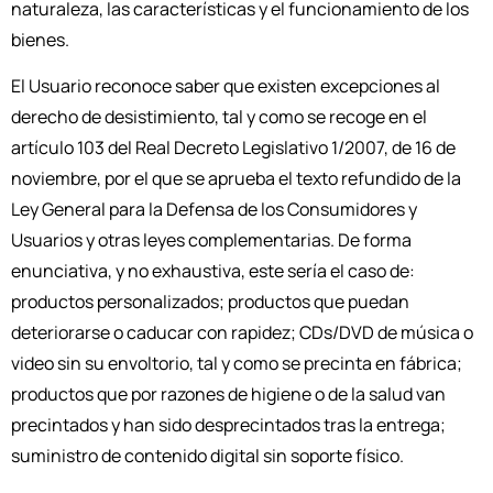
naturaleza, las características y el funcionamiento de los
bienes.
El Usuario reconoce saber que existen excepciones al
derecho de desistimiento, tal y como se recoge en el
artículo 103 del Real Decreto Legislativo 1/2007, de 16 de
noviembre, por el que se aprueba el texto refundido de la
Ley General para la Defensa de los Consumidores y
Usuarios y otras leyes complementarias. De forma
enunciativa, y no exhaustiva, este sería el caso de:
productos personalizados; productos que puedan
deteriorarse o caducar con rapidez; CDs/DVD de música o
video sin su envoltorio, tal y como se precinta en fábrica;
productos que por razones de higiene o de la salud van
precintados y han sido desprecintados tras la entrega;
suministro de contenido digital sin soporte físico.