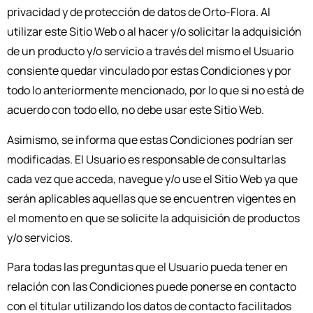
privacidad y de protección de datos de Orto-Flora. Al
utilizar este Sitio Web o al hacer y/o solicitar la adquisición
de un producto y/o servicio a través del mismo el Usuario
consiente quedar vinculado por estas Condiciones y por
todo lo anteriormente mencionado, por lo que si no está de
acuerdo con todo ello, no debe usar este Sitio Web.
Asimismo, se informa que estas Condiciones podrían ser
modificadas. El Usuario es responsable de consultarlas
cada vez que acceda, navegue y/o use el Sitio Web ya que
serán aplicables aquellas que se encuentren vigentes en
el momento en que se solicite la adquisición de productos
y/o servicios.
Para todas las preguntas que el Usuario pueda tener en
relación con las Condiciones puede ponerse en contacto
con el titular utilizando los datos de contacto facilitados