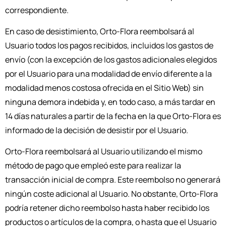
correspondiente.
En caso de desistimiento, Orto-Flora reembolsará al
Usuario todos los pagos recibidos, incluidos los gastos de
envío (con la excepción de los gastos adicionales elegidos
por el Usuario para una modalidad de envío diferente a la
modalidad menos costosa ofrecida en el Sitio Web) sin
ninguna demora indebida y, en todo caso, a más tardar en
14 días naturales a partir de la fecha en la que Orto-Flora es
informado de la decisión de desistir por el Usuario.
Orto-Flora reembolsará al Usuario utilizando el mismo
método de pago que empleó este para realizar la
transacción inicial de compra. Este reembolso no generará
ningún coste adicional al Usuario. No obstante, Orto-Flora
podría retener dicho reembolso hasta haber recibido los
productos o artículos de la compra, o hasta que el Usuario