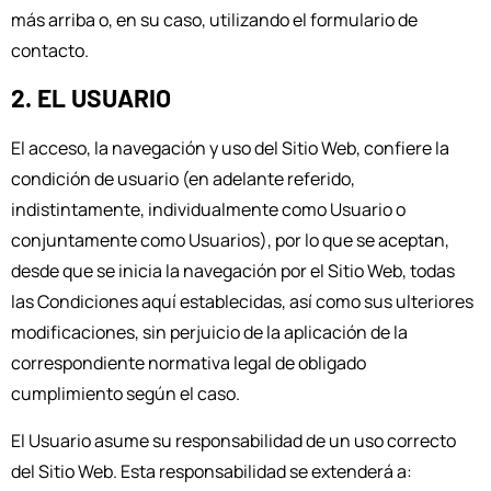
más arriba o, en su caso, utilizando el formulario de
contacto.
2. EL USUARIO
El acceso, la navegación y uso del Sitio Web, confiere la
condición de usuario (en adelante referido,
indistintamente, individualmente como Usuario o
conjuntamente como Usuarios), por lo que se aceptan,
desde que se inicia la navegación por el Sitio Web, todas
las Condiciones aquí establecidas, así como sus ulteriores
modificaciones, sin perjuicio de la aplicación de la
correspondiente normativa legal de obligado
cumplimiento según el caso.
El Usuario asume su responsabilidad de un uso correcto
del Sitio Web. Esta responsabilidad se extenderá a: