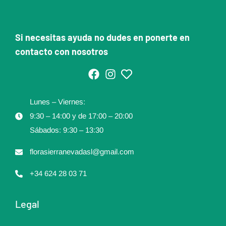
Si necesitas ayuda no dudes en ponerte en
contacto con nosotros
Lunes – Viernes:
9:30 – 14:00 y de 17:00 – 20:00
Sábados: 9:30 – 13:30
florasierranevadasl@gmail.com
+34 624 28 03 71
Legal