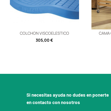
COLCHON VISCOELESTICO
CAMA 
305,00
€
Si necesitas ayuda no dudes en ponerte
en contacto con nosotros