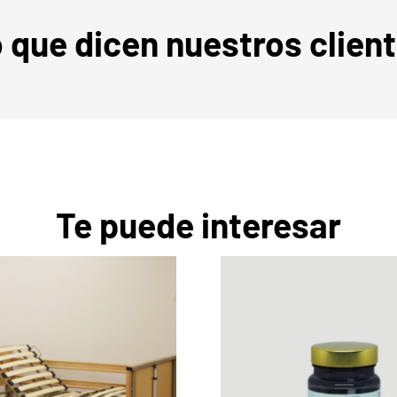
 que dicen nuestros clien
Te puede interesar