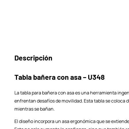
Descripción
Tabla bañera con asa – U348
La tabla para bañera con asa es una herramienta inge
enfrentan desafíos de movilidad. Esta tabla se coloca 
mientras se bañan.
El diseño incorpora un asa ergonómica que se extiende d