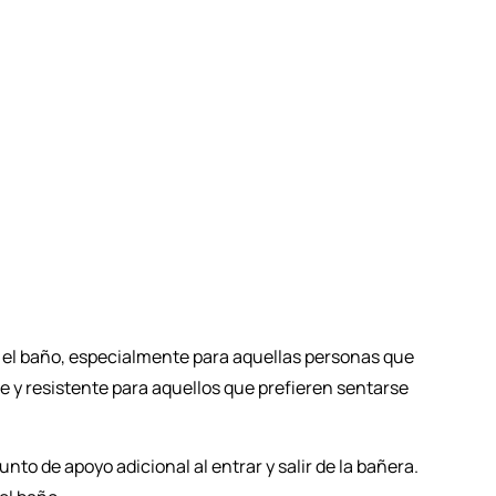
 el baño, especialmente para aquellas personas que
e y resistente para aquellos que prefieren sentarse
nto de apoyo adicional al entrar y salir de la bañera.