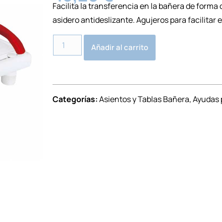
Facilita la transferencia en la bañera de forma
asidero antideslizante. Agujeros para facilitar e
Alternative:
Añadir al carrito
Categorías:
Asientos y Tablas Bañera
,
Ayudas 