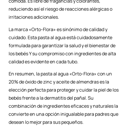
cómoda. Es libre de fragancias y colorantes,
reduciendo así el riesgo de reacciones alérgicas o
irritaciones adicionales.
La marca «Orto-Flora» es sinónimo de calidad y
cuidado. Esta pasta al agua está cuidadosamente
formulada para garantizar la salud y el bienestar de
los bebés Y su compromiso con ingredientes de alta
calidad es evidente en cada tubo.
En resumen, la pasta al agua «Orto-Flora» con un
20% de óxido de zinc y aceite de almendras es la
elección perfecta para proteger y cuidar la piel de los
bebés frente a la dermatitis del pañal. Su
combinación de ingredientes eficaces y naturales la
convierte en una opción inigualable para padres que
desean lo mejor para sus pequeños.