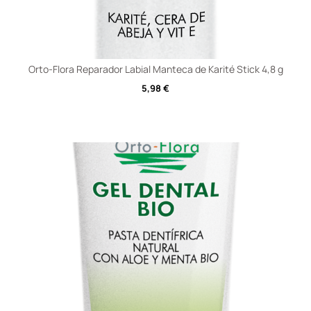
Orto-Flora Reparador Labial Manteca de Karité Stick 4,8 g
5,98
€