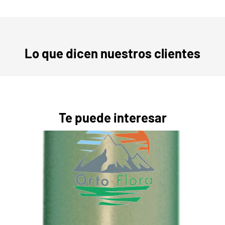
Lo que dicen nuestros clientes
Te puede interesar