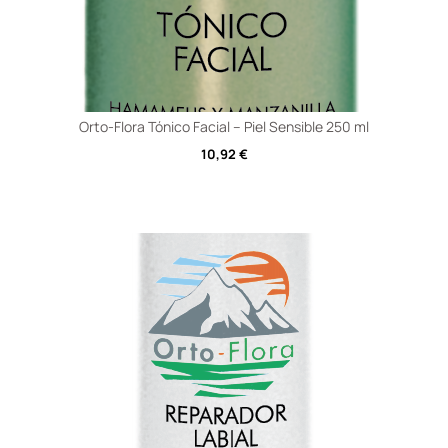
Orto-Flora Tónico Facial – Piel Sensible 250 ml
10,92
€