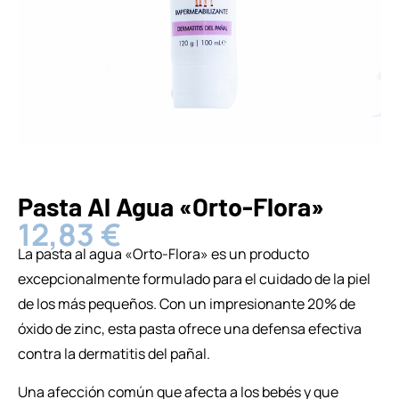
Pasta Al Agua «Orto-Flora»
12,83
€
La pasta al agua «Orto-Flora» es un producto
excepcionalmente formulado para el cuidado de la piel
de los más pequeños. Con un impresionante 20% de
óxido de zinc, esta pasta ofrece una defensa efectiva
contra la dermatitis del pañal.
Una afección común que afecta a los bebés y que