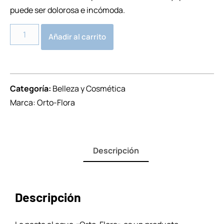
puede ser dolorosa e incómoda.
Alternative:
Añadir al carrito
Categoría:
Belleza y Cosmética
Marca:
Orto-Flora
Descripción
Descripción