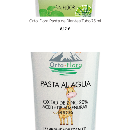
Orto-Flora Pasta de Dientes Tubo 75 ml
8,17
€