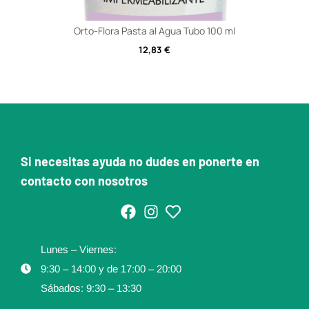
Orto-Flora Pasta al Agua Tubo 100 ml
12,83
€
Si necesitas ayuda no dudes en ponerte en
contacto con nosotros
Lunes – Viernes:
9:30 – 14:00 y de 17:00 – 20:00
Sábados: 9:30 – 13:30