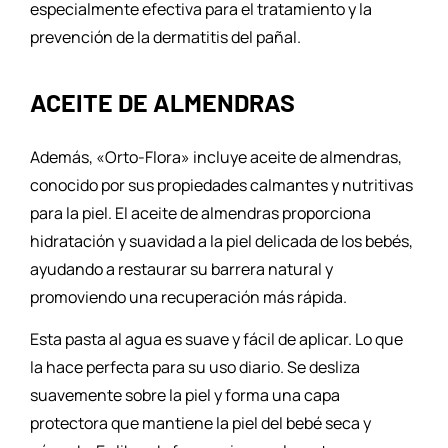
especialmente efectiva para el tratamiento y la
prevención de la dermatitis del pañal.
ACEITE DE ALMENDRAS
Además, «Orto-Flora» incluye aceite de almendras,
conocido por sus propiedades calmantes y nutritivas
para la piel. El aceite de almendras proporciona
hidratación y suavidad a la piel delicada de los bebés,
ayudando a restaurar su barrera natural y
promoviendo una recuperación más rápida.
Esta pasta al agua es suave y fácil de aplicar. Lo que
la hace perfecta para su uso diario. Se desliza
suavemente sobre la piel y forma una capa
protectora que mantiene la piel del bebé seca y