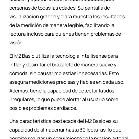
personas de todas las edades. Su pantalla de
visualización grande y clara muestra los resultados
de la medición de manera legible, facilitando la
lectura incluso para quienes tienen problemas de
visión.
El M2 Basic utiliza la tecnología Intellisense para
inflar y desinflar el brazalete de manera suave y
cómoda, sin causar molestias innecesarias. Esto
asegura mediciones precisas y fiables en cada uso.
Además, tiene la capacidad de detectar latidos
irregulares, lo que puede alertar al usuario sobre
posibles problemas cardíacos.
Una característica destacada del M2 Basic es su
capacidad de almacenar hasta 30 lecturas, lo que
permite realizar un seguimiento de la presión arterial