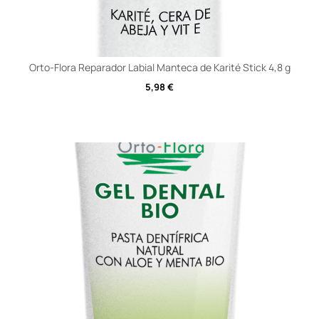
Orto-Flora Reparador Labial Manteca de Karité Stick 4,8 g
5,98
€