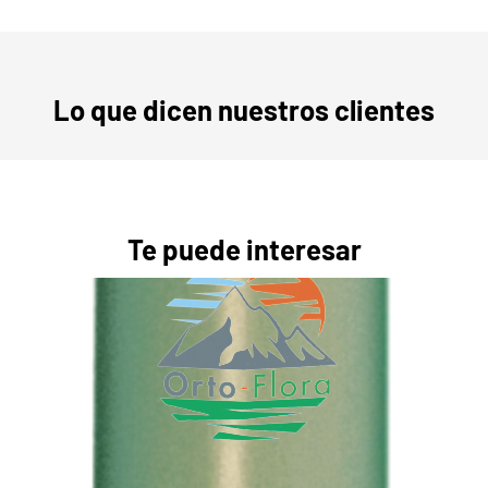
Lo que dicen nuestros clientes
Te puede interesar