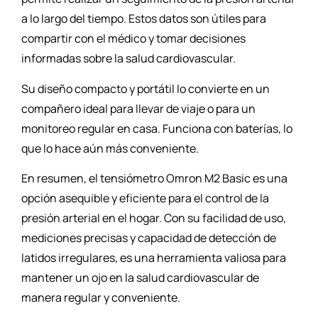
a lo largo del tiempo. Estos datos son útiles para
compartir con el médico y tomar decisiones
informadas sobre la salud cardiovascular.
Su diseño compacto y portátil lo convierte en un
compañero ideal para llevar de viaje o para un
monitoreo regular en casa. Funciona con baterías, lo
que lo hace aún más conveniente.
En resumen, el tensiómetro Omron M2 Basic es una
opción asequible y eficiente para el control de la
presión arterial en el hogar. Con su facilidad de uso,
mediciones precisas y capacidad de detección de
latidos irregulares, es una herramienta valiosa para
mantener un ojo en la salud cardiovascular de
manera regular y conveniente.