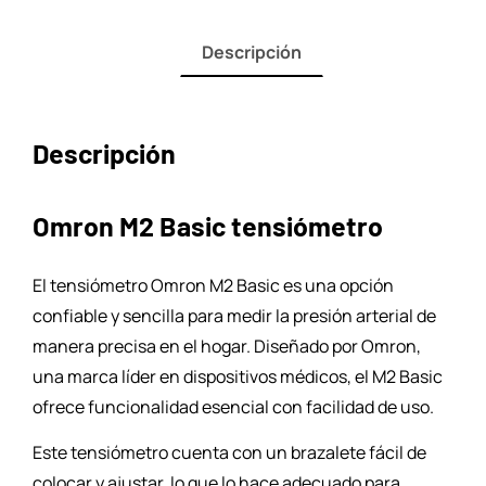
Descripción
Descripción
Omron M2 Basic tensiómetro
El tensiómetro Omron M2 Basic es una opción
confiable y sencilla para medir la presión arterial de
manera precisa en el hogar. Diseñado por Omron,
una marca líder en dispositivos médicos, el M2 Basic
ofrece funcionalidad esencial con facilidad de uso.
Este tensiómetro cuenta con un brazalete fácil de
colocar y ajustar, lo que lo hace adecuado para