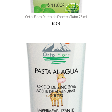
Orto-Flora Pasta de Dientes Tubo 75 ml
8,17
€