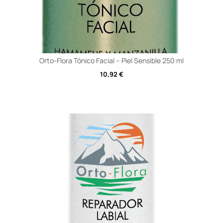
Orto-Flora Tónico Facial – Piel Sensible 250 ml
10,92
€