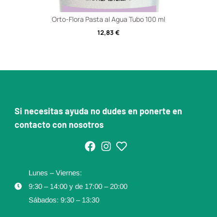
Orto-Flora Pasta al Agua Tubo 100 ml
12,83
€
Si necesitas ayuda no dudes en ponerte en
contacto con nosotros
Lunes – Viernes:
9:30 – 14:00 y de 17:00 – 20:00
Sábados: 9:30 – 13:30