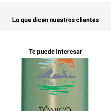
Lo que dicen nuestros clientes
Te puede interesar