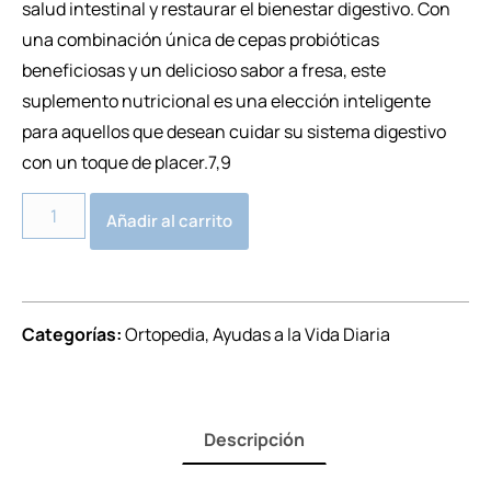
salud intestinal y restaurar el bienestar digestivo. Con
una combinación única de cepas probióticas
beneficiosas y un delicioso sabor a fresa, este
suplemento nutricional es una elección inteligente
para aquellos que desean cuidar su sistema digestivo
con un toque de placer.7,9
Alternative:
Añadir al carrito
Categorías:
Ortopedia
,
Ayudas a la Vida Diaria
Descripción