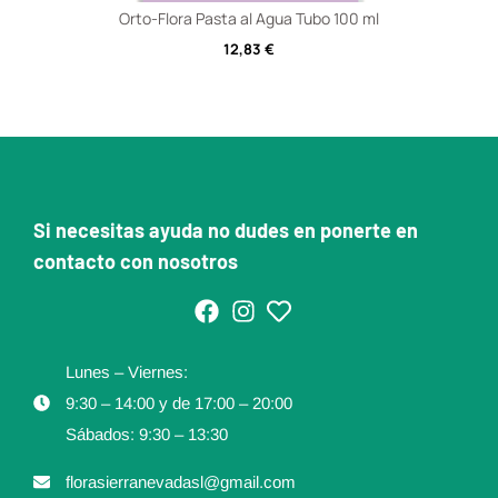
Orto-Flora Pasta al Agua Tubo 100 ml
12,83
€
Si necesitas ayuda no dudes en ponerte en
contacto con nosotros
Lunes – Viernes:
9:30 – 14:00 y de 17:00 – 20:00
Sábados: 9:30 – 13:30
florasierranevadasl@gmail.com