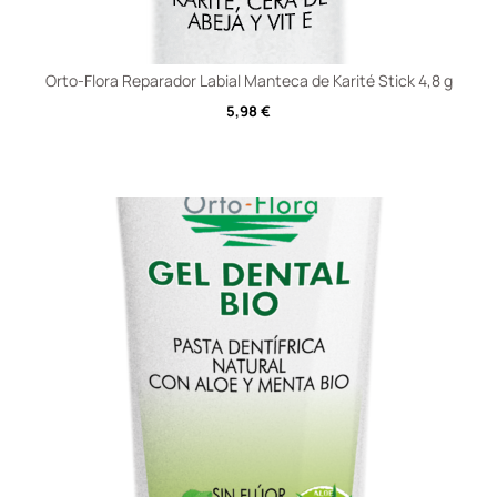
Orto-Flora Reparador Labial Manteca de Karité Stick 4,8 g
5,98
€