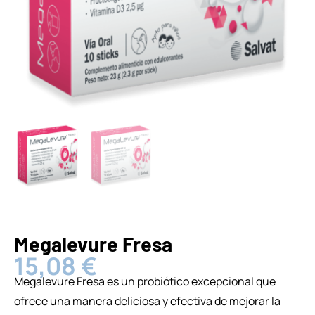
Megalevure Fresa
15,08
€
Megalevure Fresa es un probiótico excepcional que
ofrece una manera deliciosa y efectiva de mejorar la