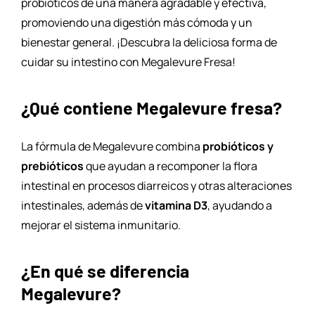
probióticos de una manera agradable y efectiva,
promoviendo una digestión más cómoda y un
bienestar general. ¡Descubra la deliciosa forma de
cuidar su intestino con Megalevure Fresa!
¿Qué contiene Megalevure fresa?
La fórmula de Megalevure combina
probióticos y
prebióticos
que ayudan a recomponer la flora
intestinal en procesos diarreicos y otras alteraciones
intestinales, además de
vitamina D3
, ayudando a
mejorar el sistema inmunitario.
¿En qué se diferencia
Megalevure?