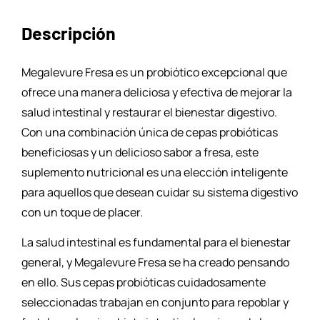
Descripción
Megalevure Fresa es un probiótico excepcional que
ofrece una manera deliciosa y efectiva de mejorar la
salud intestinal y restaurar el bienestar digestivo.
Con una combinación única de cepas probióticas
beneficiosas y un delicioso sabor a fresa, este
suplemento nutricional es una elección inteligente
para aquellos que desean cuidar su sistema digestivo
con un toque de placer.
La salud intestinal es fundamental para el bienestar
general, y Megalevure Fresa se ha creado pensando
en ello. Sus cepas probióticas cuidadosamente
seleccionadas trabajan en conjunto para repoblar y