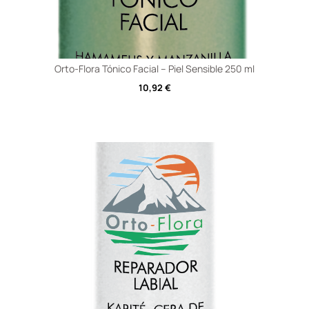
Orto-Flora Tónico Facial – Piel Sensible 250 ml
10,92
€