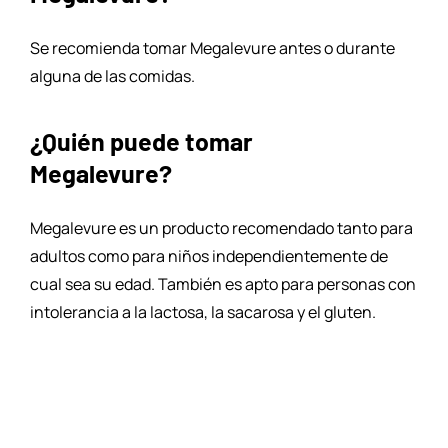
Se recomienda tomar Megalevure antes o durante
alguna de las comidas.
¿Quién puede tomar
Megalevure?
Megalevure es un producto recomendado tanto para
adultos como para niños independientemente de
cual sea su edad. También es apto para personas con
intolerancia a la lactosa, la sacarosa y el gluten.