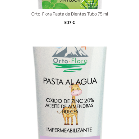
Orto-Flora Pasta de Dientes Tubo 75 ml
8,17
€