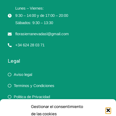
Lunes – Viernes:
9:30 – 14:00 y de 17:00 – 20:00
Sábados: 9:30 – 13:30
florasierranevadasl@gmail.com
+34 624 28 03 71
Legal
Aviso legal
Terminos y Condiciones
Politica de Privacidad
Gestionar el consentimiento
Política de cookies (UE)
de las cookies