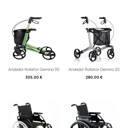
Andador Rollator Gemino 30
Andador Rollator Gemino 20
305,00
€
280,00
€