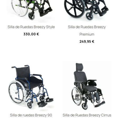
Silla de Ruedas Breezy Style
Silla de Ruedas Breezy
330,00
€
Premium
249,95
€
Silla de ruedas Breezy 90
Silla de Ruedas Breezy Cirrus