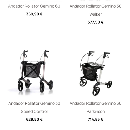
Andador Rollator Gemino 60
Andador Rollator Gemino 30
369,90
€
Walker
577,50
€
Andador Rollator Gemino 30
Andador Rollator Gemino 30
Speed Control
Parkinson
629,50
€
714,85
€